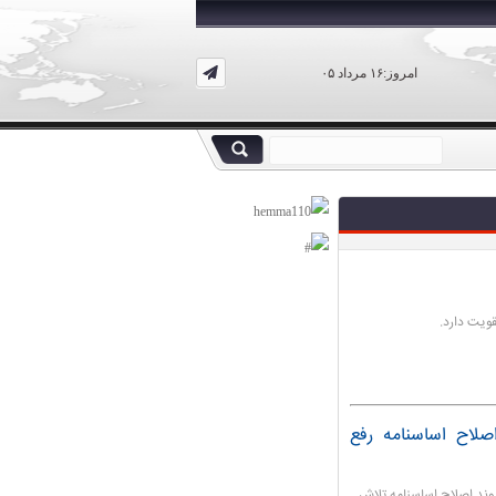
امروز:۱۶ مرداد ۰۵
قویت دارد.
صلاح اساسنامه رفع
وند اصلاح اساسنامه تلاش