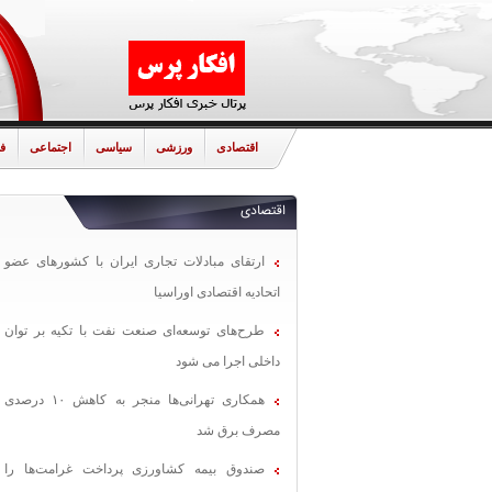
اقتصادی
ورزشی
سیاسی
اجتماعی
ف
اقتصادی
ارتقای مبادلات تجاری ایران با کشورهای عضو
اتحادیه اقتصادی اوراسیا
طرح‌های توسعه‌ای صنعت نفت با تکیه بر توان
داخلی اجرا می شود
همکاری تهرانی‌ها منجر به کاهش ۱۰ درصدی
مصرف برق شد
صندوق بیمه کشاورزی پرداخت غرامت‌ها را