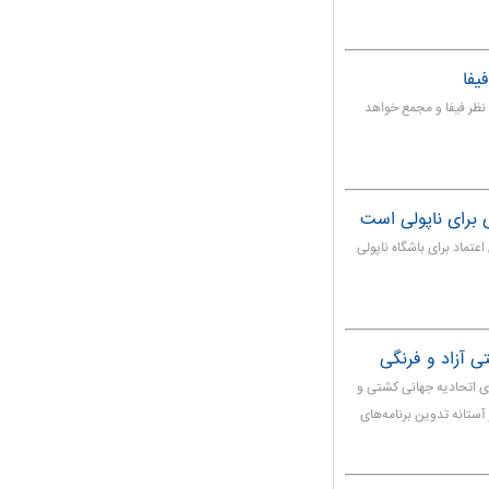
یفا
نظر فیفا و مجمع خواهد
ی برای ناپولی است
اعتماد برای باشگاه ناپولی
ی آزاد و فرنگی
سوی اتحادیه جهانی کشتی و
ایران هم در آستانه تدوین برنامه‌های