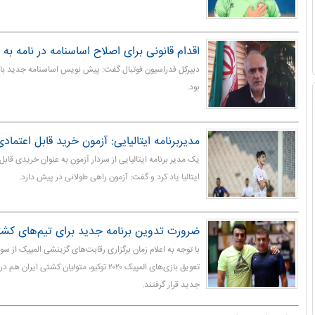
اقدام قانونی برای اصلاح اساسنامه در نامه به ف
دبیرکل فدراسیون فوتبال گفت: پیش نویس اساسنامه جدید با 
بود.
مدیربرنامه ایتالیایی: آزمون خرید قابل اعتماد
یک مدیر برنامه ایتالیایی از سردار آزمون به عنوان خریدی قابل 
ایتالیا یاد کرد و گفت: آزمون راهی طولانی در پیش دارد.
ضرورت تدوین برنامه جدید برای تیم‌های کشت
با توجه به اعلام زمان برگزاری رقابت‌های گزینشی المپیک از 
تعویق بازی‌های المپیک ۲۰۲۰ توکیو، متولیان کشتی 
جدید قرار گرفتند.