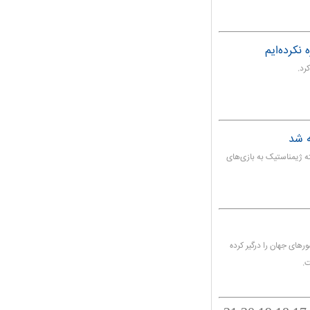
 نکرده‌ایم
رد.
ه شد
ه ژیمناستیک به بازی‌های
ورهای جهان را درگیر کرده
ت.