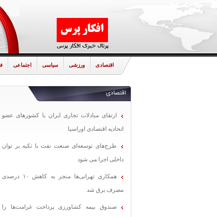
اقتصادی
ورزشی
سیاسی
اجتماعی
ف
اقتصادی
ارتقای مبادلات تجاری ایران با کشورهای عضو
اتحادیه اقتصادی اوراسیا
طرح‌های توسعه‌ای صنعت نفت با تکیه بر توان
داخلی اجرا می شود
همکاری تهرانی‌ها منجر به کاهش ۱۰ درصدی
مصرف برق شد
صندوق بیمه کشاورزی پرداخت غرامت‌ها را