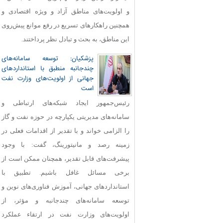
و اولویت‌های مناطق آزاد و ویژه اقتصادی و
همچنین راهکارهای تسریع در رفع موانع پیش‌روی
این مناطق، به بحث و تبادل نظر پرداختند.
پزشکیان: توسعه سامانه‌های
چندجانبه منطبق با استانداردهای
جهانی از اولویت‌های وزارت نفت
است
رئیس‌جمهور ایجاد شبکه‌های ارتباطی و
سامانه‌های مدیریتی یکپارچه در حوزه نفت و گاز
را الزامی خواند و با تقدیر از اقدامات فعلی در
زمینه رصد و مانیتورینگ، گفت: با وجود
پیشرفت‌های قابل‌ تقدیر، همچنان ممکن است از
برخی مسائل غافل باشیم. تطبیق با
استانداردهای جهانی، آموزش فناوری‌های نوین و
توسعه سامانه‌های چندجانبه و مؤثر، از
اولویت‌های وزارت نفت در ارتقاء عملکرد