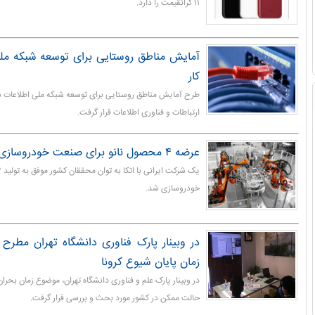
۱۱ گرانقیمت را دارد.
آمایش مناطق روستایی برای توسعه شبکه ملی
کار
طرح آمایش مناطق روستایی برای توسعه شبکه ملی اطلاعات در
ارتباطات و فناوری اطلاعات قرار گرفت.
عرضه ۴ محصول نانو برای صنعت خودروسازی
خودروسازی شد.
زمان پایان شیوع کرونا
در وبینار پارک علم و فناوری دانشگاه تهران، موضوع زمان بحران 
حالت ممکن در کشور مورد بحث و بررسی قرار گرفت.