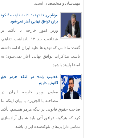
مهندسان و متخصصان است.
عراقچی: تا تهدید ادامه دارد، مذاکره
برای توافق نهایی آغاز نمی‌شود
وزیر امور خارجه با تأکید بر
شفافیت بند ۱۳ یادداشت تفاهم،
گفت: مادامی که تهدیدها علیه ایران ادامه داشته
باشد، مذاکرات توافق نهایی آغاز نمی‌شود؛ به
امضا پایبند باشید.
خطیب زاده: در تنگه هرمز حق
قانونی داریم
معاون وزیر خارجه ایران در
مصاحبه با الجزیره با بیان اینکه ما
صاحب حقوق قانونی در تنگه هرمز هستیم، تأکید
کرد که هرگونه توافق آتی باید شامل آزادسازی
تمامی دارایی‌های بلوکه‌شده ایران باشد.