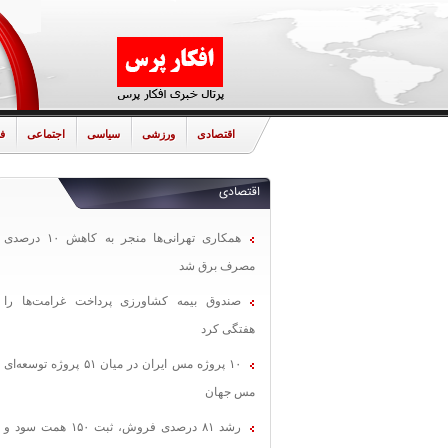
اقتصادی
ورزشی
سیاسی
اجتماعی
ف
اقتصادی
همکاری تهرانی‌ها منجر به کاهش ۱۰ درصدی
مصرف برق شد
صندوق بیمه کشاورزی پرداخت غرامت‌ها را
هفتگی کرد
۱۰ پروژه مس ایران در میان ۵۱ پروژه توسعه‌ای
مس جهان
رشد ۸۱ درصدی فروش، ثبت ۱۵۰ همت سود و