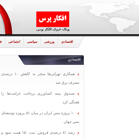
اقتصادی
ورزشی
سیاسی
اجتماعی
ف
اقتصادی
همکاری تهرانی‌ها منجر به کاهش ۱۰ درصدی
مصرف برق شد
صندوق بیمه کشاورزی پرداخت غرامت‌ها را
هفتگی کرد
۱۰ پروژه مس ایران در میان ۵۱ پروژه توسعه‌ای
مس جهان
رشد ۸۱ درصدی فروش، ثبت ۱۵۰ همت سود و