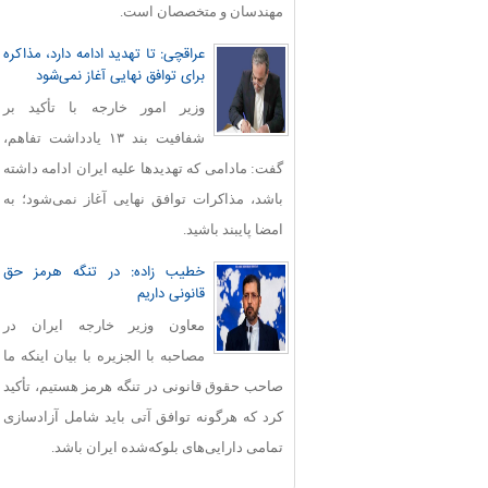
مهندسان و متخصصان است.
عراقچی: تا تهدید ادامه دارد، مذاکره
برای توافق نهایی آغاز نمی‌شود
وزیر امور خارجه با تأکید بر
شفافیت بند ۱۳ یادداشت تفاهم،
گفت: مادامی که تهدیدها علیه ایران ادامه داشته
باشد، مذاکرات توافق نهایی آغاز نمی‌شود؛ به
امضا پایبند باشید.
خطیب زاده: در تنگه هرمز حق
قانونی داریم
معاون وزیر خارجه ایران در
مصاحبه با الجزیره با بیان اینکه ما
صاحب حقوق قانونی در تنگه هرمز هستیم، تأکید
کرد که هرگونه توافق آتی باید شامل آزادسازی
تمامی دارایی‌های بلوکه‌شده ایران باشد.