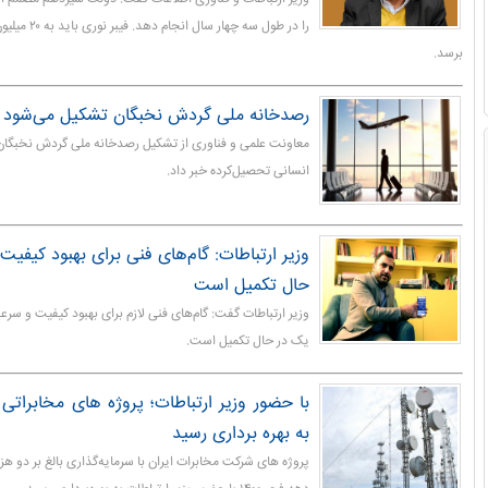
را در طول سه‌ چه
برسد.
رصدخانه ملی گردش نخبگان تشکیل می‌شود
معاونت علمی و فناوری از تشکیل رصدخانه ملی گردش نخبگان
انسانی تحصیل‌کرده خبر داد.
وزیر ارتباطات: گام‌های فنی برای بهبود کیفیت
حال تکمیل است
وزیر ارتباطات گفت: گام‌های فنی لازم برای بهبود کیفیت و سر
یک در حال تکمیل است.
با حضور وزیر ارتباطات؛ پروژه های مخابراتی
به بهره برداری رسید
پروژه های شرکت مخابرات ایران با سرمایه‌گذاری بالغ بر دو هزار