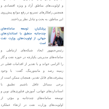
و اولویت‌های مناطق آزاد و ویژه اقتصادی و
همچنین راهکارهای تسریع در رفع موانع پیش‌روی
این مناطق، به بحث و تبادل نظر پرداختند.
پزشکیان: توسعه سامانه‌های
چندجانبه منطبق با استانداردهای
جهانی از اولویت‌های وزارت نفت
است
رئیس‌جمهور ایجاد شبکه‌های ارتباطی و
سامانه‌های مدیریتی یکپارچه در حوزه نفت و گاز
را الزامی خواند و با تقدیر از اقدامات فعلی در
زمینه رصد و مانیتورینگ، گفت: با وجود
پیشرفت‌های قابل‌ تقدیر، همچنان ممکن است از
برخی مسائل غافل باشیم. تطبیق با
استانداردهای جهانی، آموزش فناوری‌های نوین و
توسعه سامانه‌های چندجانبه و مؤثر، از
اولویت‌های وزارت نفت در ارتقاء عملکرد