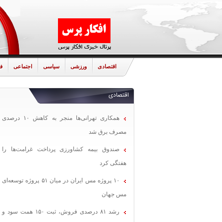
اقتصادی
ورزشی
سیاسی
اجتماعی
ف
اقتصادی
همکاری تهرانی‌ها منجر به کاهش ۱۰ درصدی
مصرف برق شد
صندوق بیمه کشاورزی پرداخت غرامت‌ها را
هفتگی کرد
۱۰ پروژه مس ایران در میان ۵۱ پروژه توسعه‌ای
مس جهان
رشد ۸۱ درصدی فروش، ثبت ۱۵۰ همت سود و