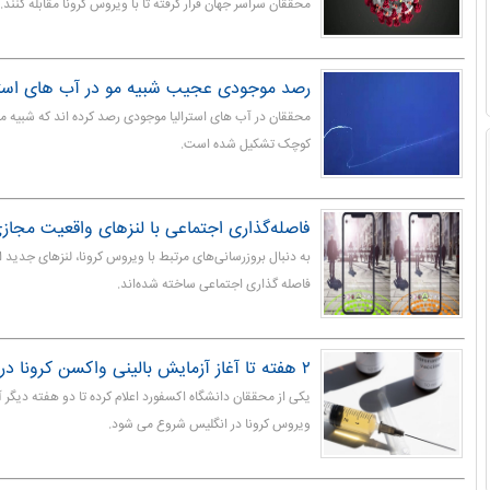
محققان سراسر جهان قرار گرفته تا با ویروس کرونا مقابله کنند.
رصد موجودی عجیب شبیه مو در آب های استرا
محققان در آب های استرالیا موجودی رصد کرده اند که شبیه مو 
کوچک تشکیل شده است.
فاصله‌گذاری اجتماعی با لنزهای واقعیت مجاز
به دنبال بروزرسانی‌های مرتبط با ویروس کرونا، لنزهای جدی
فاصله گذاری اجتماعی ساخته شده‌اند.
۲ هفته تا آغاز آزمایش بالینی واکسن کرونا در انگلیس
یکی از محققان دانشگاه اکسفورد اعلام کرده تا دو هفته دیگر 
ویروس کرونا در انگلیس شروع می شود.