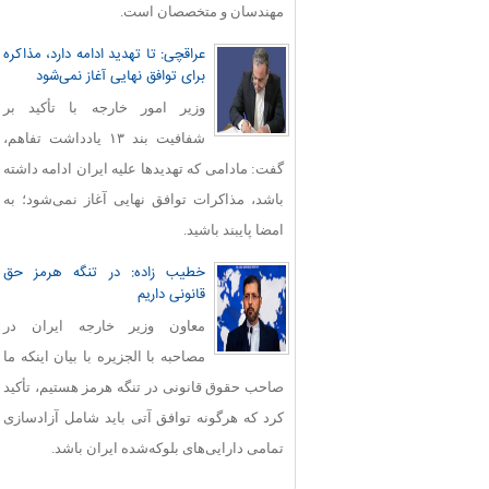
مهندسان و متخصصان است.
عراقچی: تا تهدید ادامه دارد، مذاکره
برای توافق نهایی آغاز نمی‌شود
وزیر امور خارجه با تأکید بر
شفافیت بند ۱۳ یادداشت تفاهم،
گفت: مادامی که تهدیدها علیه ایران ادامه داشته
باشد، مذاکرات توافق نهایی آغاز نمی‌شود؛ به
امضا پایبند باشید.
خطیب زاده: در تنگه هرمز حق
قانونی داریم
معاون وزیر خارجه ایران در
مصاحبه با الجزیره با بیان اینکه ما
صاحب حقوق قانونی در تنگه هرمز هستیم، تأکید
کرد که هرگونه توافق آتی باید شامل آزادسازی
تمامی دارایی‌های بلوکه‌شده ایران باشد.