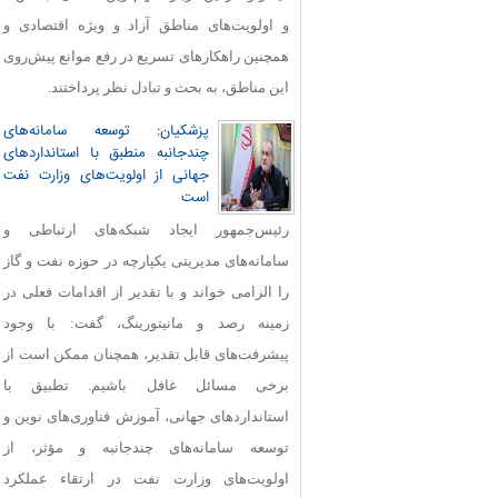
و اولویت‌های مناطق آزاد و ویژه اقتصادی و
همچنین راهکارهای تسریع در رفع موانع پیش‌روی
این مناطق، به بحث و تبادل نظر پرداختند.
پزشکیان: توسعه سامانه‌های
چندجانبه منطبق با استانداردهای
جهانی از اولویت‌های وزارت نفت
است
رئیس‌جمهور ایجاد شبکه‌های ارتباطی و
سامانه‌های مدیریتی یکپارچه در حوزه نفت و گاز
را الزامی خواند و با تقدیر از اقدامات فعلی در
زمینه رصد و مانیتورینگ، گفت: با وجود
پیشرفت‌های قابل‌ تقدیر، همچنان ممکن است از
برخی مسائل غافل باشیم. تطبیق با
استانداردهای جهانی، آموزش فناوری‌های نوین و
توسعه سامانه‌های چندجانبه و مؤثر، از
اولویت‌های وزارت نفت در ارتقاء عملکرد