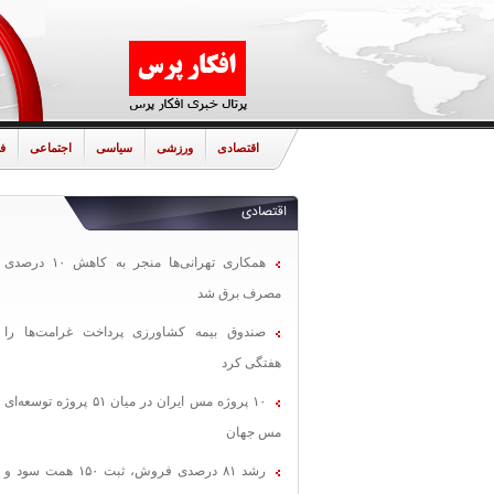
اقتصادی
ورزشی
سیاسی
اجتماعی
ف
اقتصادی
همکاری تهرانی‌ها منجر به کاهش ۱۰ درصدی
مصرف برق شد
صندوق بیمه کشاورزی پرداخت غرامت‌ها را
هفتگی کرد
۱۰ پروژه مس ایران در میان ۵۱ پروژه توسعه‌ای
مس جهان
رشد ۸۱ درصدی فروش، ثبت ۱۵۰ همت سود و