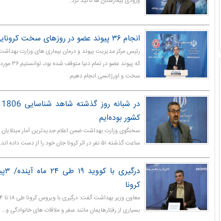
ورودی بیمارستان ها تاکید کرد.
انجام ۳۶ پیوند عضو در روزهای سخت کرونایی
رئیس مرکز مدیریت پیوند و درمان بیماری های وزارت بهداشت،
که پیوند عضو در
سخت و اورژانسی انجام دهیم.
در
کشور بوده‌ایم
ساعت گذشته ۵۱ نفر در اثر کرونا جان خود را از دست داده اند.
درگیر
کرونا
بسیاری از رفتارهایمان مانند سفر و ملاقات های خانوادگی و... ب