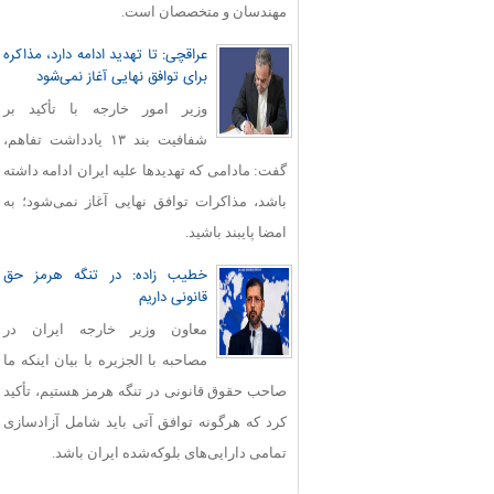
مهندسان و متخصصان است.
عراقچی: تا تهدید ادامه دارد، مذاکره
برای توافق نهایی آغاز نمی‌شود
وزیر امور خارجه با تأکید بر
شفافیت بند ۱۳ یادداشت تفاهم،
گفت: مادامی که تهدیدها علیه ایران ادامه داشته
باشد، مذاکرات توافق نهایی آغاز نمی‌شود؛ به
امضا پایبند باشید.
خطیب زاده: در تنگه هرمز حق
قانونی داریم
معاون وزیر خارجه ایران در
مصاحبه با الجزیره با بیان اینکه ما
صاحب حقوق قانونی در تنگه هرمز هستیم، تأکید
کرد که هرگونه توافق آتی باید شامل آزادسازی
تمامی دارایی‌های بلوکه‌شده ایران باشد.