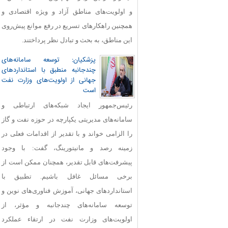
و اولویت‌های مناطق آزاد و ویژه اقتصادی و
همچنین راهکارهای تسریع در رفع موانع پیش‌روی
این مناطق، به بحث و تبادل نظر پرداختند.
پزشکیان: توسعه سامانه‌های
چندجانبه منطبق با استانداردهای
جهانی از اولویت‌های وزارت نفت
است
رئیس‌جمهور ایجاد شبکه‌های ارتباطی و
سامانه‌های مدیریتی یکپارچه در حوزه نفت و گاز
را الزامی خواند و با تقدیر از اقدامات فعلی در
زمینه رصد و مانیتورینگ، گفت: با وجود
پیشرفت‌های قابل‌ تقدیر، همچنان ممکن است از
برخی مسائل غافل باشیم. تطبیق با
استانداردهای جهانی، آموزش فناوری‌های نوین و
توسعه سامانه‌های چندجانبه و مؤثر، از
اولویت‌های وزارت نفت در ارتقاء عملکرد