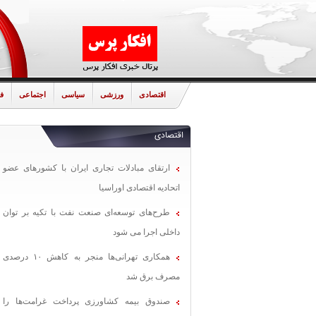
اقتصادی
ورزشی
سیاسی
اجتماعی
ف
اقتصادی
ارتقای مبادلات تجاری ایران با کشورهای عضو
اتحادیه اقتصادی اوراسیا
طرح‌های توسعه‌ای صنعت نفت با تکیه بر توان
داخلی اجرا می شود
همکاری تهرانی‌ها منجر به کاهش ۱۰ درصدی
مصرف برق شد
صندوق بیمه کشاورزی پرداخت غرامت‌ها را