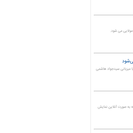
مولایی می شود.
‌شود
 میزبانی سیدجواد هاشمی
ینه به صورت آنلاین نمایش