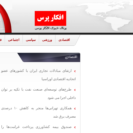
اقتصادی
ورزشی
سیاسی
اجتماعی
ف
اقتصادی
ارتقای مبادلات تجاری ایران با کشورهای عضو
اتحادیه اقتصادی اوراسیا
طرح‌های توسعه‌ای صنعت نفت با تکیه بر توان
داخلی اجرا می شود
همکاری تهرانی‌ها منجر به کاهش ۱۰ درصدی
مصرف برق شد
صندوق بیمه کشاورزی پرداخت غرامت‌ها را