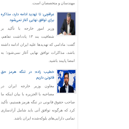
مهندسان و متخصصان است.
عراقچی: تا تهدید ادامه دارد، مذاکره
برای توافق نهایی آغاز نمی‌شود
وزیر امور خارجه با تأکید بر
شفافیت بند ۱۳ یادداشت تفاهم،
گفت: مادامی که تهدیدها علیه ایران ادامه داشته
باشد، مذاکرات توافق نهایی آغاز نمی‌شود؛ به
امضا پایبند باشید.
خطیب زاده: در تنگه هرمز حق
قانونی داریم
معاون وزیر خارجه ایران در
مصاحبه با الجزیره با بیان اینکه ما
صاحب حقوق قانونی در تنگه هرمز هستیم، تأکید
کرد که هرگونه توافق آتی باید شامل آزادسازی
تمامی دارایی‌های بلوکه‌شده ایران باشد.