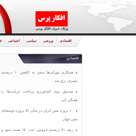
اقتصادی
ورزشی
سیاسی
اجتماعی
ف
اقتصادی
همکاری تهرانی‌ها منجر به کاهش ۱۰ درصدی
مصرف برق شد
صندوق بیمه کشاورزی پرداخت غرامت‌ها را
هفتگی کرد
۱۰ پروژه مس ایران در میان ۵۱ پروژه توسعه‌ای
مس جهان
رشد ۸۱ درصدی فروش، ثبت ۱۵۰ همت سود و