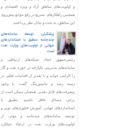
و اولویت‌های مناطق آزاد و ویژه اقتصادی و
همچنین راهکارهای تسریع در رفع موانع پیش‌روی
این مناطق، به بحث و تبادل نظر پرداختند.
پزشکیان: توسعه سامانه‌های
چندجانبه منطبق با استانداردهای
جهانی از اولویت‌های وزارت نفت
است
رئیس‌جمهور ایجاد شبکه‌های ارتباطی و
سامانه‌های مدیریتی یکپارچه در حوزه نفت و گاز
را الزامی خواند و با تقدیر از اقدامات فعلی در
زمینه رصد و مانیتورینگ، گفت: با وجود
پیشرفت‌های قابل‌ تقدیر، همچنان ممکن است از
برخی مسائل غافل باشیم. تطبیق با
استانداردهای جهانی، آموزش فناوری‌های نوین و
توسعه سامانه‌های چندجانبه و مؤثر، از
اولویت‌های وزارت نفت در ارتقاء عملکرد