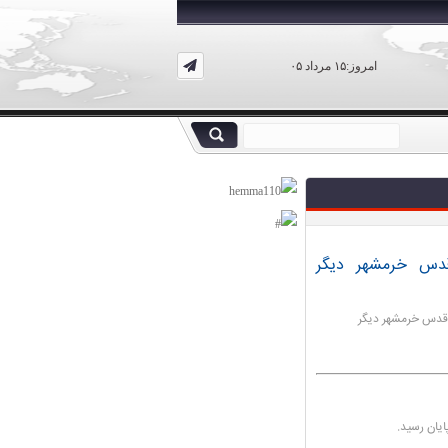
امروز:۱۵ مرداد ۰۵
/ قدس خرمشهر دیگر
 «قدس خرمشهر دیگر
ایان رسید.