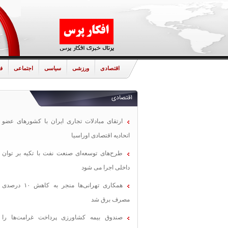
اقتصادی
ورزشی
سیاسی
اجتماعی
ف
اقتصادی
ارتقای مبادلات تجاری ایران با کشورهای عضو
اتحادیه اقتصادی اوراسیا
طرح‌های توسعه‌ای صنعت نفت با تکیه بر توان
داخلی اجرا می شود
همکاری تهرانی‌ها منجر به کاهش ۱۰ درصدی
مصرف برق شد
صندوق بیمه کشاورزی پرداخت غرامت‌ها را