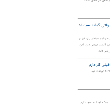
ی در نقش حر سخن گفت.
وقتی گیشه سینماها
 و تیم سینمایی آن نیز در
ی قابلیت بررسی دارد. این
ررسی دارد.
خیلی کار دارم
ت شبکه کودک منصوب کرد.