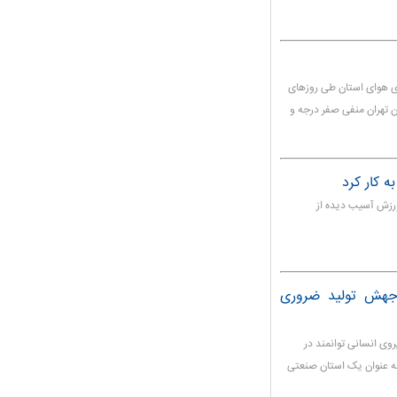
ای هوای استان طی روزهای
ز استان تهران منفی صفر درجه و
ه کار کرد
 ورزش آسیب دیده از
 جهش تولید ضروری
وی انسانی توانمند در
ه عنوان یک استان صنعتی