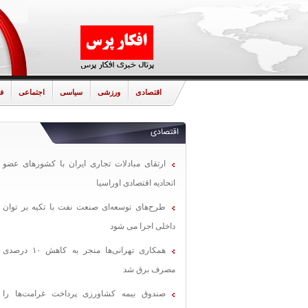
اقتصادی
ورزشی
سیاسی
اجتماعی
ف
اقتصادی
ارتقای مبادلات تجاری ایران با کشورهای عضو
اتحادیه اقتصادی اوراسیا
طرح‌های توسعه‌ای صنعت نفت با تکیه بر توان
داخلی اجرا می شود
همکاری تهرانی‌ها منجر به کاهش ۱۰ درصدی
مصرف برق شد
صندوق بیمه کشاورزی پرداخت غرامت‌ها را