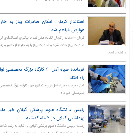
استاندار کرمان: امکان صادرات پیاز به خا
عوارض فراهم شد
کرمان - استاندار کرمان گفت: مقرر شد با پیگیری استانداری کرم
صادرات پیاز حذف شود و صادرات پیاز را به خارج از کشور و
داشته باشیم.
فرمانده سپاه آمل: ۴ کارگاه بزرگ 
راه افتاد
آمل - فرمانده سپاه آمل از راه اندازی چهار کارگاه بزرگ تخصصی
شهرستان خبر داد.
رئیس دانشگاه علوم پزشکی گیلان خبر د
بهداشتی گیلان در ۲ ماه گذشته
رشت- رئیس دانشگاه علوم پزشکی گیلان با اشاره به رشد شا