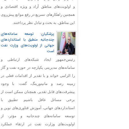
و اولویت‌های مناطق آزاد و ویژه اقتصادی و
همچنین راهکارهای تسریع در رفع موانع پیش‌روی
این مناطق، به بحث و تبادل نظر پرداختند.
پزشکیان: توسعه سامانه‌های
چندجانبه منطبق با استانداردهای
جهانی از اولویت‌های وزارت نفت
است
رئیس‌جمهور ایجاد شبکه‌های ارتباطی و
سامانه‌های مدیریتی یکپارچه در حوزه نفت و گاز
را الزامی خواند و با تقدیر از اقدامات فعلی در
زمینه رصد و مانیتورینگ، گفت: با وجود
پیشرفت‌های قابل‌ تقدیر، همچنان ممکن است از
برخی مسائل غافل باشیم. تطبیق با
استانداردهای جهانی، آموزش فناوری‌های نوین و
توسعه سامانه‌های چندجانبه و مؤثر، از
اولویت‌های وزارت نفت در ارتقاء عملکرد