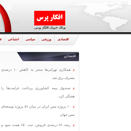
اقتصادی
ورزشی
سیاسی
اجتماعی
ف
اقتصادی
همکاری تهرانی‌ها منجر به کاهش ۱۰ درصدی
مصرف برق شد
صندوق بیمه کشاورزی پرداخت غرامت‌ها را
هفتگی کرد
۱۰ پروژه مس ایران در میان ۵۱ پروژه توسعه‌ای
مس جهان
رشد ۸۱ درصدی فروش، ثبت ۱۵۰ همت سود و