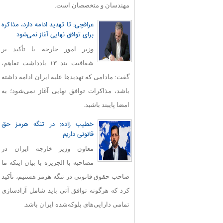
مهندسان و متخصصان است.
عراقچی: تا تهدید ادامه دارد، مذاکره
برای توافق نهایی آغاز نمی‌شود
وزیر امور خارجه با تأکید بر
شفافیت بند ۱۳ یادداشت تفاهم،
گفت: مادامی که تهدیدها علیه ایران ادامه داشته
باشد، مذاکرات توافق نهایی آغاز نمی‌شود؛ به
امضا پایبند باشید.
خطیب زاده: در تنگه هرمز حق
قانونی داریم
معاون وزیر خارجه ایران در
مصاحبه با الجزیره با بیان اینکه ما
صاحب حقوق قانونی در تنگه هرمز هستیم، تأکید
کرد که هرگونه توافق آتی باید شامل آزادسازی
تمامی دارایی‌های بلوکه‌شده ایران باشد.