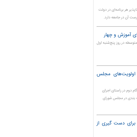
پذیر هر برنامه‌ای در دولت
رست آن در جامعه دارد.
ای آموزش و چهار
توسطه در روز پنج‌شنبه اول
 اولویت‌های مجلس
م دوم در راستای اجرای
به بندی در مجلس شورای
قدس برای دست گیری از