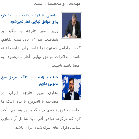
مهندسان و متخصصان است.
عراقچی: تا تهدید ادامه دارد، مذاکره
برای توافق نهایی آغاز نمی‌شود
وزیر امور خارجه با تأکید بر
شفافیت بند ۱۳ یادداشت تفاهم،
گفت: مادامی که تهدیدها علیه ایران ادامه داشته
باشد، مذاکرات توافق نهایی آغاز نمی‌شود؛ به
امضا پایبند باشید.
خطیب زاده: در تنگه هرمز حق
قانونی داریم
معاون وزیر خارجه ایران در
مصاحبه با الجزیره با بیان اینکه ما
صاحب حقوق قانونی در تنگه هرمز هستیم، تأکید
کرد که هرگونه توافق آتی باید شامل آزادسازی
تمامی دارایی‌های بلوکه‌شده ایران باشد.