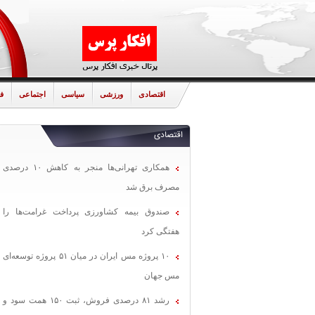
اقتصادی
ورزشی
سیاسی
اجتماعی
ف
اقتصادی
همکاری تهرانی‌ها منجر به کاهش ۱۰ درصدی
مصرف برق شد
صندوق بیمه کشاورزی پرداخت غرامت‌ها را
هفتگی کرد
۱۰ پروژه مس ایران در میان ۵۱ پروژه توسعه‌ای
مس جهان
رشد ۸۱ درصدی فروش، ثبت ۱۵۰ همت سود و