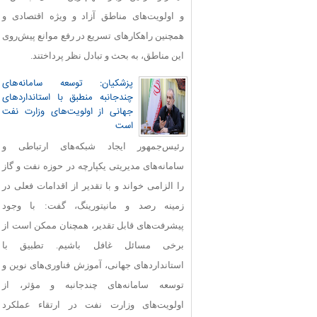
و اولویت‌های مناطق آزاد و ویژه اقتصادی و
همچنین راهکارهای تسریع در رفع موانع پیش‌روی
این مناطق، به بحث و تبادل نظر پرداختند.
پزشکیان: توسعه سامانه‌های
چندجانبه منطبق با استانداردهای
جهانی از اولویت‌های وزارت نفت
است
رئیس‌جمهور ایجاد شبکه‌های ارتباطی و
سامانه‌های مدیریتی یکپارچه در حوزه نفت و گاز
را الزامی خواند و با تقدیر از اقدامات فعلی در
زمینه رصد و مانیتورینگ، گفت: با وجود
پیشرفت‌های قابل‌ تقدیر، همچنان ممکن است از
برخی مسائل غافل باشیم. تطبیق با
استانداردهای جهانی، آموزش فناوری‌های نوین و
توسعه سامانه‌های چندجانبه و مؤثر، از
اولویت‌های وزارت نفت در ارتقاء عملکرد