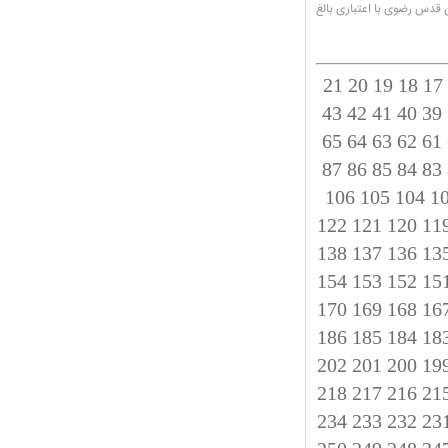
قدس رضوی با اعتباری بالغ
21
20
19
18
17
43
42
41
40
39
65
64
63
62
61
87
86
85
84
83
106
105
104
1
122
121
120
11
138
137
136
13
154
153
152
15
170
169
168
16
186
185
184
18
202
201
200
19
218
217
216
21
234
233
232
23