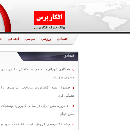
اقتصادی
ورزشی
سیاسی
اجتماعی
ف
اقتصادی
همکاری تهرانی‌ها منجر به کاهش ۱۰ درصدی
مصرف برق شد
صندوق بیمه کشاورزی پرداخت غرامت‌ها را
هفتگی کرد
۱۰ پروژه مس ایران در میان ۵۱ پروژه توسعه‌ای
مس جهان
رشد ۸۱ درصدی فروش، ثبت ۱۵۰ همت سود و