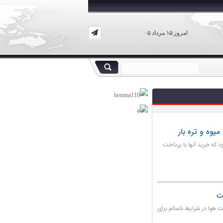
امروز:۱۵ مرداد ۰۵
می‌شود که خرید آنها با پرداخت
ت
میکرون در تهران، کیفیت هوا در شرایط ناسالم برای