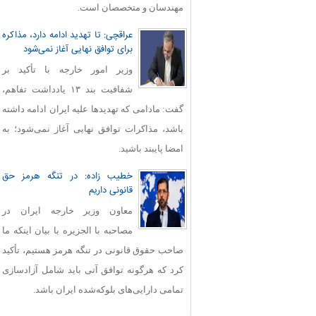
مهندسان و متخصصان است.
عراقچی: تا تهدید ادامه دارد، مذاکره
برای توافق نهایی آغاز نمی‌شود
وزیر امور خارجه با تأکید بر
شفافیت بند ۱۳ یادداشت تفاهم،
گفت: مادامی که تهدیدها علیه ایران ادامه داشته
باشد، مذاکرات توافق نهایی آغاز نمی‌شود؛ به
امضا پایبند باشید.
خطیب زاده: در تنگه هرمز حق
قانونی داریم
معاون وزیر خارجه ایران در
مصاحبه با الجزیره با بیان اینکه ما
صاحب حقوق قانونی در تنگه هرمز هستیم، تأکید
کرد که هرگونه توافق آتی باید شامل آزادسازی
تمامی دارایی‌های بلوکه‌شده ایران باشد.