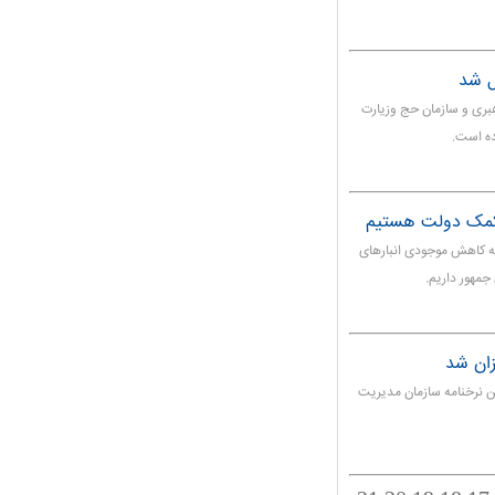
بری و سازمان حج وزیارت
 کمک دولت هستیم
ه کاهش موجودی انبارهای
جمهور داریم.
زان شد
ن نرخنامه سازمان مدیریت