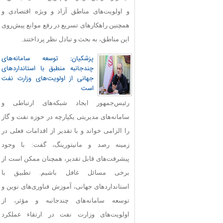
و اولویت‌های مناطق آزاد و ویژه اقتصادی و
همچنین راهکارهای تسریع در رفع موانع پیش‌روی
این مناطق، به بحث و تبادل نظر پرداختند.
پزشکیان: توسعه سامانه‌های
چندجانبه منطبق با استانداردهای
جهانی از اولویت‌های وزارت نفت
است
رئیس‌جمهور ایجاد شبکه‌های ارتباطی و
سامانه‌های مدیریتی یکپارچه در حوزه نفت و گاز
را الزامی خواند و با تقدیر از اقدامات فعلی در
زمینه رصد و مانیتورینگ، گفت: با وجود
پیشرفت‌های قابل‌ تقدیر، همچنان ممکن است از
برخی مسائل غافل باشیم. تطبیق با
استانداردهای جهانی، آموزش فناوری‌های نوین و
توسعه سامانه‌های چندجانبه و مؤثر، از
اولویت‌های وزارت نفت در ارتقاء عملکرد