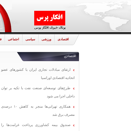
اقتصادی
ورزشی
سیاسی
اجتماعی
ف
اقتصادی
ارتقای مبادلات تجاری ایران با کشورهای عضو
اتحادیه اقتصادی اوراسیا
طرح‌های توسعه‌ای صنعت نفت با تکیه بر توان
داخلی اجرا می شود
همکاری تهرانی‌ها منجر به کاهش ۱۰ درصدی
مصرف برق شد
صندوق بیمه کشاورزی پرداخت غرامت‌ها را