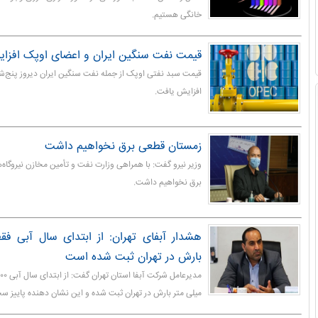
خانگی هستیم.
قیمت نفت سنگین ایران و اعضای اوپک افزا
افزایش یافت.
زمستان قطعی برق نخواهیم داشت
وزیر نیرو گفت: با همراهی وزارت نفت و تأمین مخازن نیروگاه
برق نخواهیم داشت.
بارش در تهران ثبت شده است
میلی متر بارش در تهران ثبت شده و این نشان دهنده پاییز 