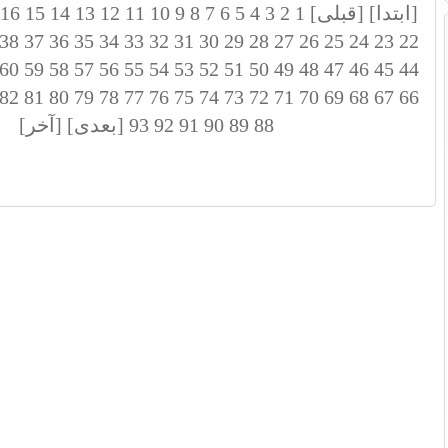
[ابتدا]
[قبلی]
1
2
3
4
5
6
7
8
9
10
11
12
13
14
15
16
38
37
36
35
34
33
32
31
30
29
28
27
26
25
24
23
22
60
59
58
57
56
55
54
53
52
51
50
49
48
47
46
45
44
82
81
80
79
78
77
76
75
74
73
72
71
70
69
68
67
66
88
89
90
91
92
93
[بعدی]
[آخر]