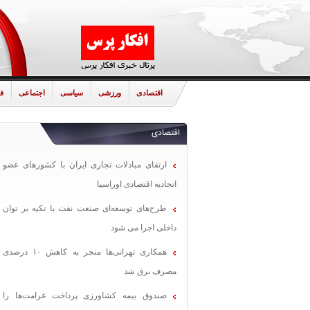
اقتصادی
ورزشی
سیاسی
اجتماعی
ف
اقتصادی
ارتقای مبادلات تجاری ایران با کشورهای عضو
اتحادیه اقتصادی اوراسیا
طرح‌های توسعه‌ای صنعت نفت با تکیه بر توان
داخلی اجرا می شود
همکاری تهرانی‌ها منجر به کاهش ۱۰ درصدی
مصرف برق شد
صندوق بیمه کشاورزی پرداخت غرامت‌ها را