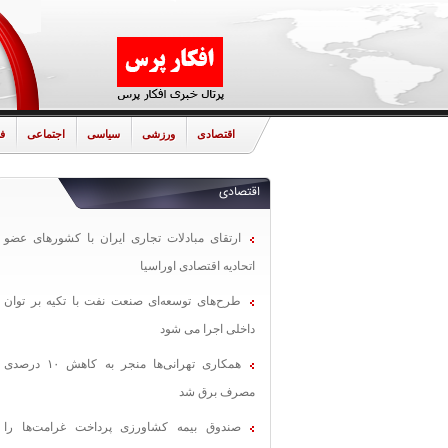
اقتصادی
ورزشی
سیاسی
اجتماعی
ف
اقتصادی
ارتقای مبادلات تجاری ایران با کشورهای عضو
اتحادیه اقتصادی اوراسیا
طرح‌های توسعه‌ای صنعت نفت با تکیه بر توان
داخلی اجرا می شود
همکاری تهرانی‌ها منجر به کاهش ۱۰ درصدی
مصرف برق شد
صندوق بیمه کشاورزی پرداخت غرامت‌ها را