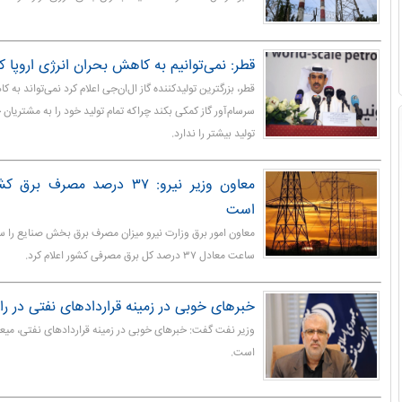
قطر: نمی‌توانیم به کاهش بحران انرژی اروپا 
قطر، بزرگترین تولیدکننده گاز ال‌ان‌جی اعلام کرد نمی‌تواند ب
سرسام‌آور گاز کمکی بکند چراکه تمام تولید خود را به مشتریا
تولید بیشتر را ندارد.
معاون وزیر نیرو: ۳۷ درصد مصر
است
ساعت معادل ۳۷ درصد کل برق مصرفی کشور اعلام کرد.
خبرهای خوبی در زمینه قراردادهای نفتی در ر
وزیر نفت گفت: خبرهای خوبی در زمینه قراردادهای نفتی، میعان
است.