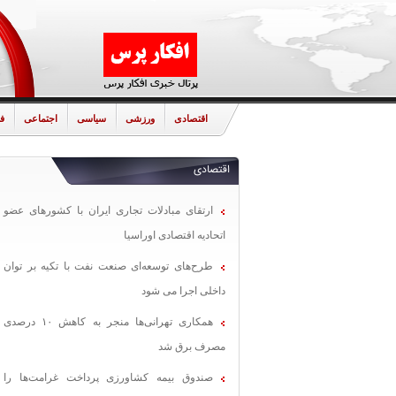
اقتصادی
ورزشی
سیاسی
اجتماعی
ف
اقتصادی
ارتقای مبادلات تجاری ایران با کشورهای عضو
اتحادیه اقتصادی اوراسیا
طرح‌های توسعه‌ای صنعت نفت با تکیه بر توان
داخلی اجرا می شود
همکاری تهرانی‌ها منجر به کاهش ۱۰ درصدی
مصرف برق شد
صندوق بیمه کشاورزی پرداخت غرامت‌ها را