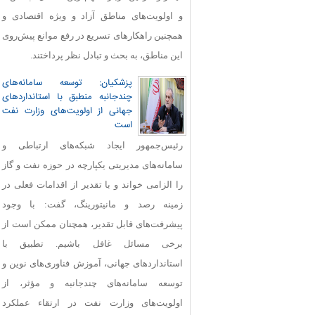
و اولویت‌های مناطق آزاد و ویژه اقتصادی و
همچنین راهکارهای تسریع در رفع موانع پیش‌روی
این مناطق، به بحث و تبادل نظر پرداختند.
پزشکیان: توسعه سامانه‌های
چندجانبه منطبق با استانداردهای
جهانی از اولویت‌های وزارت نفت
است
رئیس‌جمهور ایجاد شبکه‌های ارتباطی و
سامانه‌های مدیریتی یکپارچه در حوزه نفت و گاز
را الزامی خواند و با تقدیر از اقدامات فعلی در
زمینه رصد و مانیتورینگ، گفت: با وجود
پیشرفت‌های قابل‌ تقدیر، همچنان ممکن است از
برخی مسائل غافل باشیم. تطبیق با
استانداردهای جهانی، آموزش فناوری‌های نوین و
توسعه سامانه‌های چندجانبه و مؤثر، از
اولویت‌های وزارت نفت در ارتقاء عملکرد