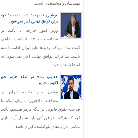
مهندسان و متخصصان است.
عراقچی: تا تهدید ادامه دارد، مذاکره
برای توافق نهایی آغاز نمی‌شود
وزیر امور خارجه با تأکید بر
شفافیت بند ۱۳ یادداشت تفاهم،
گفت: مادامی که تهدیدها علیه ایران ادامه داشته
باشد، مذاکرات توافق نهایی آغاز نمی‌شود؛ به
امضا پایبند باشید.
خطیب زاده: در تنگه هرمز حق
قانونی داریم
معاون وزیر خارجه ایران در
مصاحبه با الجزیره با بیان اینکه ما
صاحب حقوق قانونی در تنگه هرمز هستیم، تأکید
کرد که هرگونه توافق آتی باید شامل آزادسازی
تمامی دارایی‌های بلوکه‌شده ایران باشد.