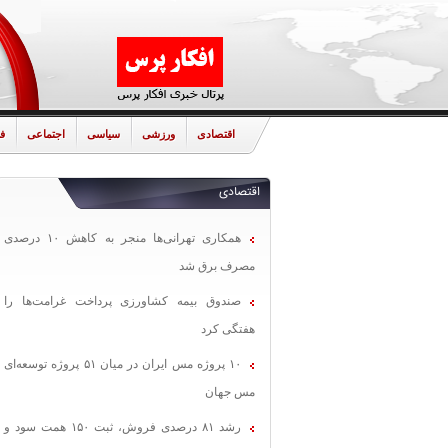
اقتصادی
ورزشی
سیاسی
اجتماعی
ف
اقتصادی
همکاری تهرانی‌ها منجر به کاهش ۱۰ درصدی
مصرف برق شد
صندوق بیمه کشاورزی پرداخت غرامت‌ها را
هفتگی کرد
۱۰ پروژه مس ایران در میان ۵۱ پروژه توسعه‌ای
مس جهان
رشد ۸۱ درصدی فروش، ثبت ۱۵۰ همت سود و