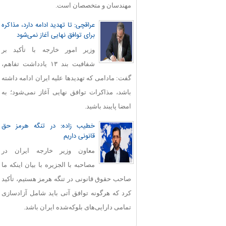
مهندسان و متخصصان است.
عراقچی: تا تهدید ادامه دارد، مذاکره
برای توافق نهایی آغاز نمی‌شود
وزیر امور خارجه با تأکید بر
شفافیت بند ۱۳ یادداشت تفاهم،
گفت: مادامی که تهدیدها علیه ایران ادامه داشته
باشد، مذاکرات توافق نهایی آغاز نمی‌شود؛ به
امضا پایبند باشید.
خطیب زاده: در تنگه هرمز حق
قانونی داریم
معاون وزیر خارجه ایران در
مصاحبه با الجزیره با بیان اینکه ما
صاحب حقوق قانونی در تنگه هرمز هستیم، تأکید
کرد که هرگونه توافق آتی باید شامل آزادسازی
تمامی دارایی‌های بلوکه‌شده ایران باشد.