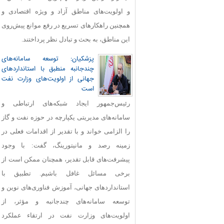
و اولویت‌های مناطق آزاد و ویژه اقتصادی و
همچنین راهکارهای تسریع در رفع موانع پیش‌روی
این مناطق، به بحث و تبادل نظر پرداختند.
پزشکیان: توسعه سامانه‌های
چندجانبه منطبق با استانداردهای
جهانی از اولویت‌های وزارت نفت
است
رئیس‌جمهور ایجاد شبکه‌های ارتباطی و
سامانه‌های مدیریتی یکپارچه در حوزه نفت و گاز
را الزامی خواند و با تقدیر از اقدامات فعلی در
زمینه رصد و مانیتورینگ، گفت: با وجود
پیشرفت‌های قابل‌ تقدیر، همچنان ممکن است از
برخی مسائل غافل باشیم. تطبیق با
استانداردهای جهانی، آموزش فناوری‌های نوین و
توسعه سامانه‌های چندجانبه و مؤثر، از
اولویت‌های وزارت نفت در ارتقاء عملکرد