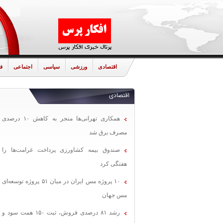
اقتصادی
ورزشی
سیاسی
اجتماعی
ف
اقتصادی
همکاری تهرانی‌ها منجر به کاهش ۱۰ درصدی
مصرف برق شد
صندوق بیمه کشاورزی پرداخت غرامت‌ها را
هفتگی کرد
۱۰ پروژه مس ایران در میان ۵۱ پروژه توسعه‌ای
مس جهان
رشد ۸۱ درصدی فروش، ثبت ۱۵۰ همت سود و