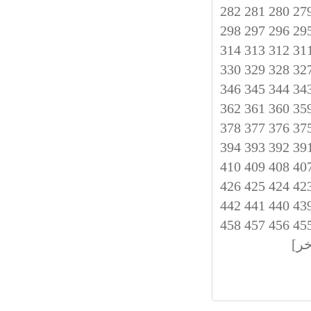
282
281
280
27
298
297
296
29
314
313
312
31
330
329
328
32
346
345
344
34
362
361
360
35
378
377
376
37
394
393
392
39
410
409
408
40
426
425
424
42
442
441
440
43
458
457
456
45
خر]