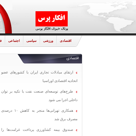
اقتصادی
ورزشی
سیاسی
اجتماعی
ف
اقتصادی
ارتقای مبادلات تجاری ایران با کشورهای عضو
اتحادیه اقتصادی اوراسیا
طرح‌های توسعه‌ای صنعت نفت با تکیه بر توان
داخلی اجرا می شود
همکاری تهرانی‌ها منجر به کاهش ۱۰ درصدی
مصرف برق شد
صندوق بیمه کشاورزی پرداخت غرامت‌ها را