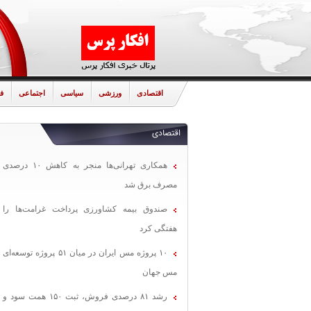
اقتصادی
ورزشی
سیاسی
اجتماعی
ف
اقتصادی
همکاری تهرانی‌ها منجر به کاهش ۱۰ درصدی
مصرف برق شد
صندوق بیمه کشاورزی پرداخت غرامت‌ها را
هفتگی کرد
۱۰ پروژه مس ایران در میان ۵۱ پروژه توسعه‌ای
مس جهان
رشد ۸۱ درصدی فروش، ثبت ۱۵۰ همت سود و