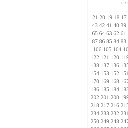
دارد.
21
20
19
18
17
43
42
41
40
39
65
64
63
62
61
87
86
85
84
83
106
105
104
1
122
121
120
11
138
137
136
13
154
153
152
15
170
169
168
16
186
185
184
18
202
201
200
19
218
217
216
21
234
233
232
23
250
249
248
24