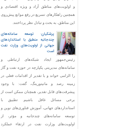
و اولویت‌های مناطق آزاد و ویژه اقتصادی و
همچنین راهکارهای تسریع در رفع موانع پیش‌روی
این مناطق، به بحث و تبادل نظر پرداختند.
پزشکیان: توسعه سامانه‌های
چندجانبه منطبق با استانداردهای
جهانی از اولویت‌های وزارت نفت
است
رئیس‌جمهور ایجاد شبکه‌های ارتباطی و
سامانه‌های مدیریتی یکپارچه در حوزه نفت و گاز
را الزامی خواند و با تقدیر از اقدامات فعلی در
زمینه رصد و مانیتورینگ، گفت: با وجود
پیشرفت‌های قابل‌ تقدیر، همچنان ممکن است از
برخی مسائل غافل باشیم. تطبیق با
استانداردهای جهانی، آموزش فناوری‌های نوین و
توسعه سامانه‌های چندجانبه و مؤثر، از
اولویت‌های وزارت نفت در ارتقاء عملکرد