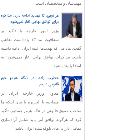
مهندسان و متخصصان است.
عراقچی: تا تهدید ادامه دارد، مذاکره
برای توافق نهایی آغاز نمی‌شود
وزیر امور خارجه با تأکید بر
شفافیت بند ۱۳ یادداشت تفاهم،
گفت: مادامی که تهدیدها علیه ایران ادامه داشته
باشد، مذاکرات توافق نهایی آغاز نمی‌شود؛ به
امضا پایبند باشید.
خطیب زاده: در تنگه هرمز حق
قانونی داریم
معاون وزیر خارجه ایران در
مصاحبه با الجزیره با بیان اینکه ما
صاحب حقوق قانونی در تنگه هرمز هستیم، تأکید
کرد که هرگونه توافق آتی باید شامل آزادسازی
تمامی دارایی‌های بلوکه‌شده ایران باشد.