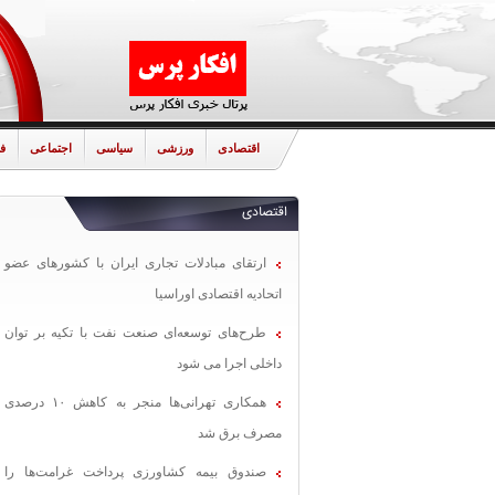
اقتصادی
ورزشی
سیاسی
اجتماعی
ف
اقتصادی
ارتقای مبادلات تجاری ایران با کشورهای عضو
اتحادیه اقتصادی اوراسیا
طرح‌های توسعه‌ای صنعت نفت با تکیه بر توان
داخلی اجرا می شود
همکاری تهرانی‌ها منجر به کاهش ۱۰ درصدی
مصرف برق شد
صندوق بیمه کشاورزی پرداخت غرامت‌ها را