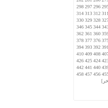
298
297
296
29
314
313
312
31
330
329
328
32
346
345
344
34
362
361
360
35
378
377
376
37
394
393
392
39
410
409
408
40
426
425
424
42
442
441
440
43
458
457
456
45
خر]