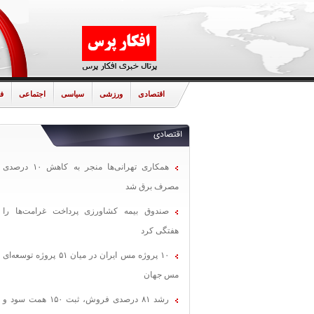
اقتصادی
ورزشی
سیاسی
اجتماعی
ف
اقتصادی
همکاری تهرانی‌ها منجر به کاهش ۱۰ درصدی
مصرف برق شد
صندوق بیمه کشاورزی پرداخت غرامت‌ها را
هفتگی کرد
۱۰ پروژه مس ایران در میان ۵۱ پروژه توسعه‌ای
مس جهان
رشد ۸۱ درصدی فروش، ثبت ۱۵۰ همت سود و