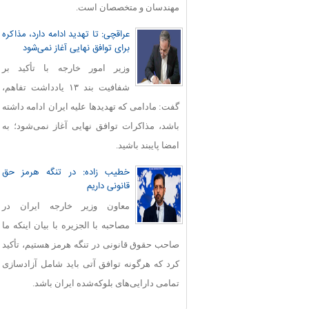
مهندسان و متخصصان است.
عراقچی: تا تهدید ادامه دارد، مذاکره
برای توافق نهایی آغاز نمی‌شود
وزیر امور خارجه با تأکید بر
شفافیت بند ۱۳ یادداشت تفاهم،
گفت: مادامی که تهدیدها علیه ایران ادامه داشته
باشد، مذاکرات توافق نهایی آغاز نمی‌شود؛ به
امضا پایبند باشید.
خطیب زاده: در تنگه هرمز حق
قانونی داریم
معاون وزیر خارجه ایران در
مصاحبه با الجزیره با بیان اینکه ما
صاحب حقوق قانونی در تنگه هرمز هستیم، تأکید
کرد که هرگونه توافق آتی باید شامل آزادسازی
تمامی دارایی‌های بلوکه‌شده ایران باشد.