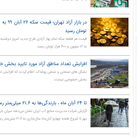
تومان رسید
به ۱۲ میلیون و ۴۰۰ هزار تومان رسید.
افزایش تعداد مناطق آزاد مورد تایید بخش
تشکل های صنعتی و صنفی پوشاک، اعلام کردند که افزایش تعدا
بخش خصوصی نیست.
تا ۲۴ آبان ماه ، بارندگی‌ها به ۲۱.۶ میلی‌متر رسید
گزارش شرکت مدیریت منابع آب ایران نشان می‌دهد میزان بارن
مهر تا شروع هفته چهارم آبان‌ماه سال‌جاری به ۲۱.۶ میلی‌متر رسیده است.