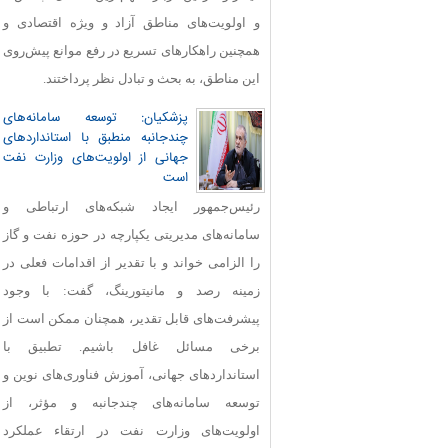
و اولویت‌های مناطق آزاد و ویژه اقتصادی و
همچنین راهکارهای تسریع در رفع موانع پیش‌روی
این مناطق، به بحث و تبادل نظر پرداختند.
پزشکیان: توسعه سامانه‌های
چندجانبه منطبق با استانداردهای
جهانی از اولویت‌های وزارت نفت
است
رئیس‌جمهور ایجاد شبکه‌های ارتباطی و
سامانه‌های مدیریتی یکپارچه در حوزه نفت و گاز
را الزامی خواند و با تقدیر از اقدامات فعلی در
زمینه رصد و مانیتورینگ، گفت: با وجود
پیشرفت‌های قابل‌ تقدیر، همچنان ممکن است از
برخی مسائل غافل باشیم. تطبیق با
استانداردهای جهانی، آموزش فناوری‌های نوین و
توسعه سامانه‌های چندجانبه و مؤثر، از
اولویت‌های وزارت نفت در ارتقاء عملکرد