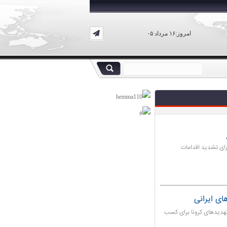
امروز:۱۶ مرداد ۰۵
ای تشدید اقدامات
ی ایرانی
دیدهای کرونا برای کسب