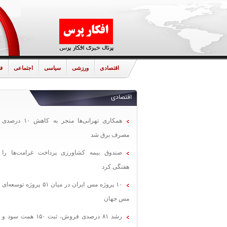
اقتصادی
ورزشی
سیاسی
اجتماعی
ف
اقتصادی
همکاری تهرانی‌ها منجر به کاهش ۱۰ درصدی
مصرف برق شد
صندوق بیمه کشاورزی پرداخت غرامت‌ها را
هفتگی کرد
۱۰ پروژه مس ایران در میان ۵۱ پروژه توسعه‌ای
مس جهان
رشد ۸۱ درصدی فروش، ثبت ۱۵۰ همت سود و