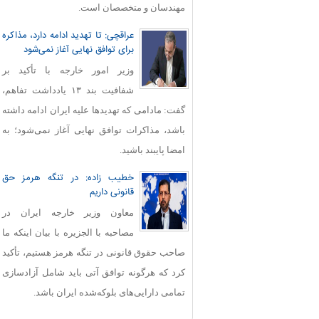
مهندسان و متخصصان است.
عراقچی: تا تهدید ادامه دارد، مذاکره
برای توافق نهایی آغاز نمی‌شود
وزیر امور خارجه با تأکید بر
شفافیت بند ۱۳ یادداشت تفاهم،
گفت: مادامی که تهدیدها علیه ایران ادامه داشته
باشد، مذاکرات توافق نهایی آغاز نمی‌شود؛ به
امضا پایبند باشید.
خطیب زاده: در تنگه هرمز حق
قانونی داریم
معاون وزیر خارجه ایران در
مصاحبه با الجزیره با بیان اینکه ما
صاحب حقوق قانونی در تنگه هرمز هستیم، تأکید
کرد که هرگونه توافق آتی باید شامل آزادسازی
تمامی دارایی‌های بلوکه‌شده ایران باشد.