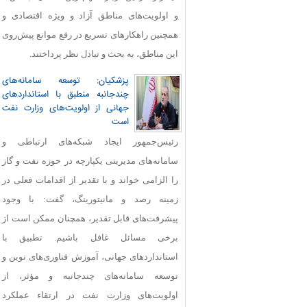
و اولویت‌های مناطق آزاد و ویژه اقتصادی و
همچنین راهکارهای تسریع در رفع موانع پیش‌روی
این مناطق، به بحث و تبادل نظر پرداختند.
پزشکیان: توسعه سامانه‌های
چندجانبه منطبق با استانداردهای
جهانی از اولویت‌های وزارت نفت
است
رئیس‌جمهور ایجاد شبکه‌های ارتباطی و
سامانه‌های مدیریتی یکپارچه در حوزه نفت و گاز
را الزامی خواند و با تقدیر از اقدامات فعلی در
زمینه رصد و مانیتورینگ، گفت: با وجود
پیشرفت‌های قابل‌ تقدیر، همچنان ممکن است از
برخی مسائل غافل باشیم. تطبیق با
استانداردهای جهانی، آموزش فناوری‌های نوین و
توسعه سامانه‌های چندجانبه و مؤثر، از
اولویت‌های وزارت نفت در ارتقاء عملکرد