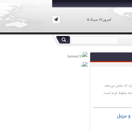
امروز:۱۷ مرداد ۰۵
کرد که نشان می‌دهد
ته سقوط کرده است.