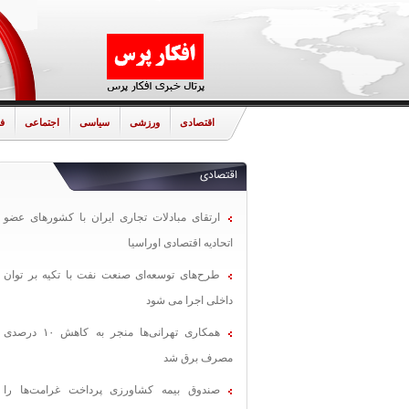
اقتصادی
ورزشی
سیاسی
اجتماعی
ف
اقتصادی
ارتقای مبادلات تجاری ایران با کشورهای عضو
اتحادیه اقتصادی اوراسیا
طرح‌های توسعه‌ای صنعت نفت با تکیه بر توان
داخلی اجرا می شود
همکاری تهرانی‌ها منجر به کاهش ۱۰ درصدی
مصرف برق شد
صندوق بیمه کشاورزی پرداخت غرامت‌ها را