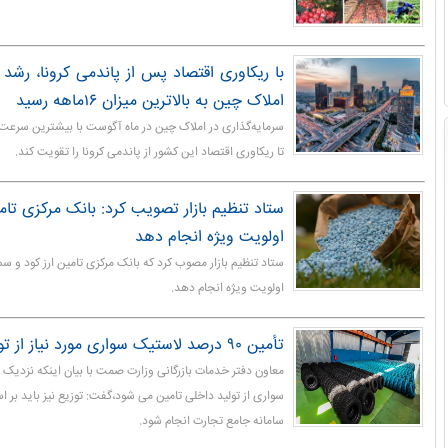
با ریکاوری اقتصاد پس از پاندمی کرونا، رشد سر
املاک چین به بالاترین میزان ۱۶ماهه رسید
تا ریکاوری اقتصاد این کشور از پاندمی کرونا را تقویت کند.
ستاد تنظیم بازار تصویب کرد: بانک مرکزی تامین
اولویت ویژه انجام دهد
ستاد تنظیم بازار مصوب کرد که بانک مرکزی تامین ارز کود و س
اولویت ویژه انجام دهد.
تأمین ۹۰ درصد لاستیک سواری مورد نیاز از تولید داخل
سواری از تولید داخلی تامین می شود،گفت: توزیع نیز باید بر 
سامانه جامع تجارت انجام شود.