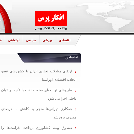
اقتصادی
ورزشی
سیاسی
اجتماعی
ف
اقتصادی
ارتقای مبادلات تجاری ایران با کشورهای عضو
اتحادیه اقتصادی اوراسیا
طرح‌های توسعه‌ای صنعت نفت با تکیه بر توان
داخلی اجرا می شود
همکاری تهرانی‌ها منجر به کاهش ۱۰ درصدی
مصرف برق شد
صندوق بیمه کشاورزی پرداخت غرامت‌ها را