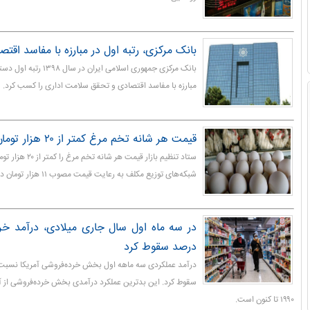
بانک مرکزی، رتبه اول در مبارزه با مفاسد اقت
بانک مرکزی جمهوری اسلامی ایر
مبارزه با مفاسد اقتصادی و تحقق سلامت اداری را کسب کرد.
قیمت هر شانه تخم مرغ کمتر از ۲۰ هزار تومان است
ستاد تنظیم بازار قیمت هر
شبکه‌های توزیع مکلف به رعایت قیمت مصوب ۱۱ هزار تومان در مبادی عرضه هستند.
درصد سقوط کرد
سقوط کرد. این بدترین عملکرد درآمدی بخش خرده‌فروشی از آ
۱۹۹۰ تا کنون است.