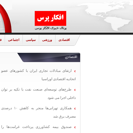
اقتصادی
ورزشی
سیاسی
اجتماعی
ف
اقتصادی
ارتقای مبادلات تجاری ایران با کشورهای عضو
اتحادیه اقتصادی اوراسیا
طرح‌های توسعه‌ای صنعت نفت با تکیه بر توان
داخلی اجرا می شود
همکاری تهرانی‌ها منجر به کاهش ۱۰ درصدی
مصرف برق شد
صندوق بیمه کشاورزی پرداخت غرامت‌ها را