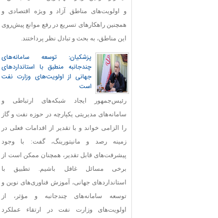
و اولویت‌های مناطق آزاد و ویژه اقتصادی و
همچنین راهکارهای تسریع در رفع موانع پیش‌روی
این مناطق، به بحث و تبادل نظر پرداختند.
پزشکیان: توسعه سامانه‌های
چندجانبه منطبق با استانداردهای
جهانی از اولویت‌های وزارت نفت
است
رئیس‌جمهور ایجاد شبکه‌های ارتباطی و
سامانه‌های مدیریتی یکپارچه در حوزه نفت و گاز
را الزامی خواند و با تقدیر از اقدامات فعلی در
زمینه رصد و مانیتورینگ، گفت: با وجود
پیشرفت‌های قابل‌ تقدیر، همچنان ممکن است از
برخی مسائل غافل باشیم. تطبیق با
استانداردهای جهانی، آموزش فناوری‌های نوین و
توسعه سامانه‌های چندجانبه و مؤثر، از
اولویت‌های وزارت نفت در ارتقاء عملکرد