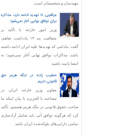
مهندسان و متخصصان است.
عراقچی: تا تهدید ادامه دارد، مذاکره
برای توافق نهایی آغاز نمی‌شود
وزیر امور خارجه با تأکید بر
شفافیت بند ۱۳ یادداشت تفاهم،
گفت: مادامی که تهدیدها علیه ایران ادامه داشته
باشد، مذاکرات توافق نهایی آغاز نمی‌شود؛ به
امضا پایبند باشید.
خطیب زاده: در تنگه هرمز حق
قانونی داریم
معاون وزیر خارجه ایران در
مصاحبه با الجزیره با بیان اینکه ما
صاحب حقوق قانونی در تنگه هرمز هستیم، تأکید
کرد که هرگونه توافق آتی باید شامل آزادسازی
تمامی دارایی‌های بلوکه‌شده ایران باشد.