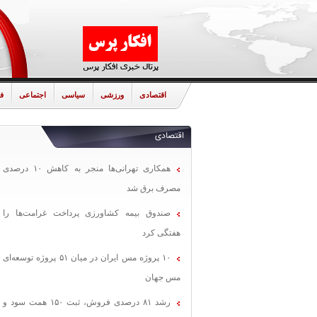
اقتصادی
ورزشی
سیاسی
اجتماعی
ف
اقتصادی
همکاری تهرانی‌ها منجر به کاهش ۱۰ درصدی
مصرف برق شد
صندوق بیمه کشاورزی پرداخت غرامت‌ها را
هفتگی کرد
۱۰ پروژه مس ایران در میان ۵۱ پروژه توسعه‌ای
مس جهان
رشد ۸۱ درصدی فروش، ثبت ۱۵۰ همت سود و