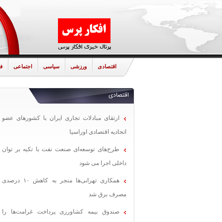
اقتصادی
ورزشی
سیاسی
اجتماعی
ف
اقتصادی
ارتقای مبادلات تجاری ایران با کشورهای عضو
اتحادیه اقتصادی اوراسیا
طرح‌های توسعه‌ای صنعت نفت با تکیه بر توان
داخلی اجرا می شود
همکاری تهرانی‌ها منجر به کاهش ۱۰ درصدی
مصرف برق شد
صندوق بیمه کشاورزی پرداخت غرامت‌ها را