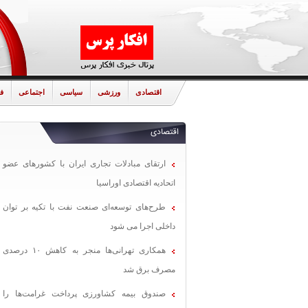
اقتصادی
ورزشی
سیاسی
اجتماعی
ف
اقتصادی
ارتقای مبادلات تجاری ایران با کشورهای عضو
اتحادیه اقتصادی اوراسیا
طرح‌های توسعه‌ای صنعت نفت با تکیه بر توان
داخلی اجرا می شود
همکاری تهرانی‌ها منجر به کاهش ۱۰ درصدی
مصرف برق شد
صندوق بیمه کشاورزی پرداخت غرامت‌ها را