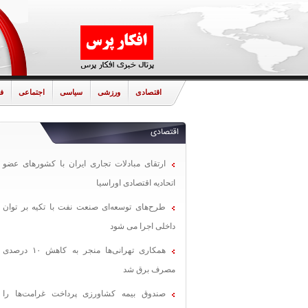
اقتصادی
ورزشی
سیاسی
اجتماعی
ف
اقتصادی
ارتقای مبادلات تجاری ایران با کشورهای عضو
اتحادیه اقتصادی اوراسیا
طرح‌های توسعه‌ای صنعت نفت با تکیه بر توان
داخلی اجرا می شود
همکاری تهرانی‌ها منجر به کاهش ۱۰ درصدی
مصرف برق شد
صندوق بیمه کشاورزی پرداخت غرامت‌ها را